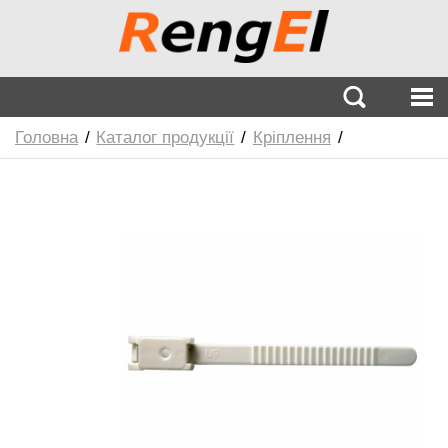
Головна
Каталог продукції
Кріплення