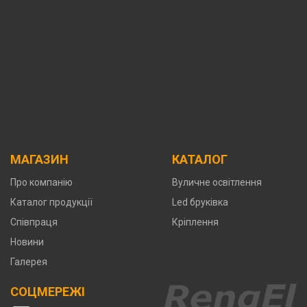
МАГАЗИН
КАТАЛОГ
Про компанію
Вуличне освітлення
Каталог продукції
Led бруківка
Співпраця
Кріплення
Новини
Галерея
СОЦМЕРЕЖІ