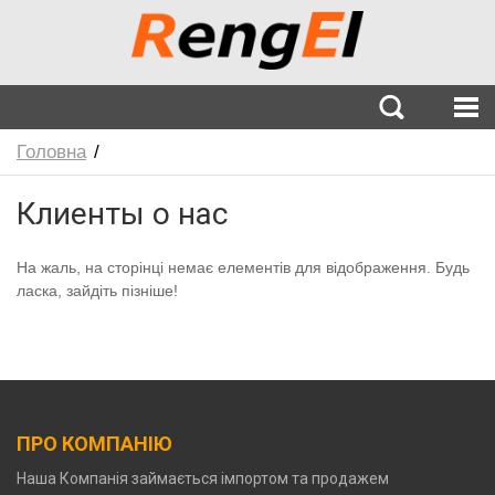
Головна
Клиенты о нас
На жаль, на сторінці немає елементів для відображення. Будь
ласка, зайдіть пізніше!
ПРО КОМПАНІЮ
Наша Компанія займається імпортом та продажем