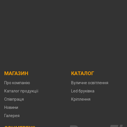
МАГАЗИН
КАТАЛОГ
Про компанію
Вуличне освітлення
Каталог продукції
Led бруківка
Співпраця
Кріплення
Новини
Галерея